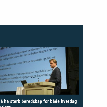
å ha sterk beredskap for både hverdag
kriser