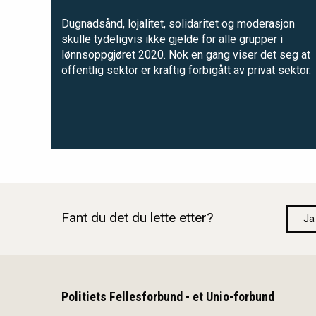
Dugnadsånd, lojalitet, solidaritet og moderasjon
skulle tydeligvis ikke gjelde for alle grupper i
lønnsoppgjøret 2020. Nok en gang viser det seg at
offentlig sektor er kraftig forbigått av privat sektor.
Fant du det du lette etter?
Ja
Politiets Fellesforbund - et Unio-forbund