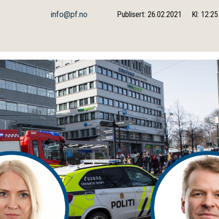
info@pf.no
Publisert: 26.02.2021
Kl: 12:25