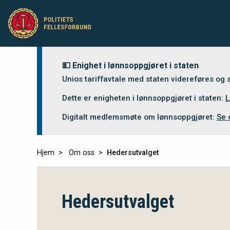
💵 Enighet i lønnsoppgjøret i staten
Unios tariffavtale med staten videreføres og
Dette er enigheten i lønnsoppgjøret i staten:
L
Digitalt medlemsmøte om lønnsoppgjøret:
Se 
Hjem
Om oss
Hedersutvalget
Hedersutvalget