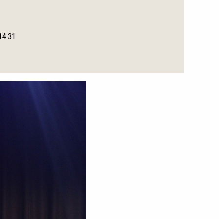
 14:31