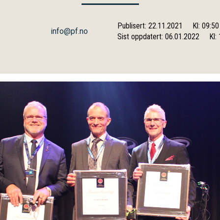
Publisert: 22.11.2021
Kl: 09:50
info@pf.no
Sist oppdatert: 06.01.2022
Kl: