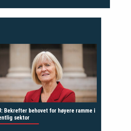
: Bekrefter behovet for høyere ramme i
entlig sektor