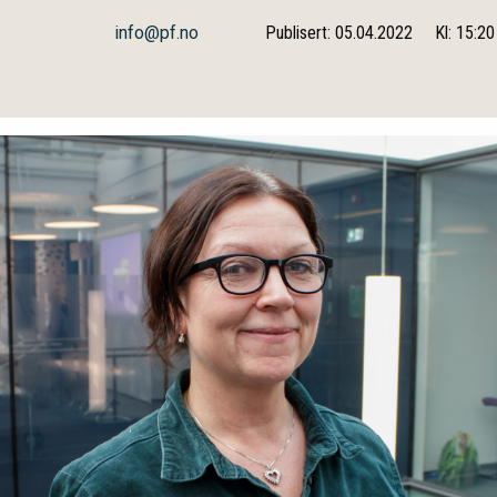
info@pf.no
Publisert: 05.04.2022
Kl: 15:20