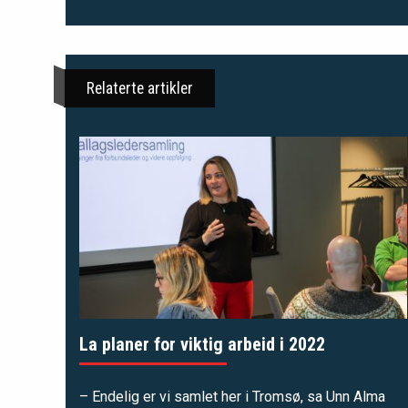
Relaterte artikler
La planer for viktig arbeid i 2022
– Endelig er vi samlet her i Tromsø, sa Unn Alma