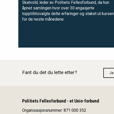
Skatvold, leder av Politiets Fellesforbund, da hun
åpnet samlingen hvor over 30 engasjerte
topptillitsvalgte delte erfaringer og staket ut kursen
for de neste månedene.
Fant du det du lette etter?
Ja
Politiets Fellesforbund - et Unio-forbund
Organisasjonsnummer: 871 000 352