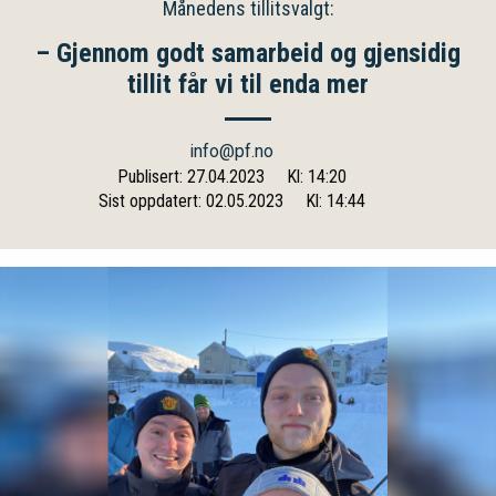
Månedens tillitsvalgt:
– Gjennom godt samarbeid og gjensidig
tillit får vi til enda mer
info@pf.no
Publisert: 27.04.2023
Kl: 14:20
Sist oppdatert: 02.05.2023
Kl: 14:44