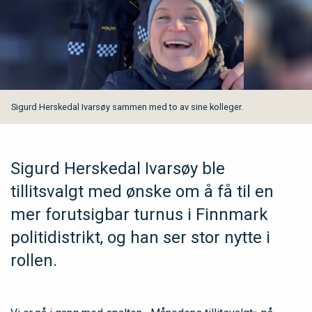
Sigurd Herskedal Ivarsøy sammen med to av sine kolleger.
Sigurd Herskedal Ivarsøy ble
tillitsvalgt med ønske om å få til en
mer forutsigbar turnus i Finnmark
politidistrikt, og han ser stor nytte i
rollen.