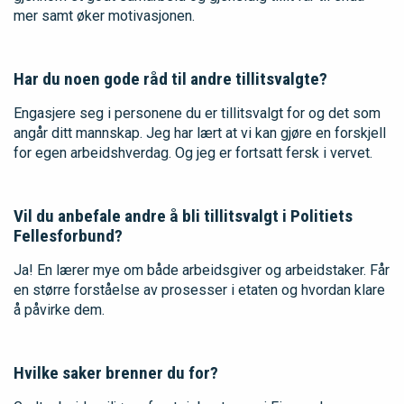
mer samt øker motivasjonen.
Har du noen gode råd til andre tillitsvalgte?
Engasjere seg i personene du er tillitsvalgt for og det som
angår ditt mannskap. Jeg har lært at vi kan gjøre en forskjell
for egen arbeidshverdag. Og jeg er fortsatt fersk i vervet.
Vil du anbefale andre å bli tillitsvalgt i Politiets
Fellesforbund?
Ja! En lærer mye om både arbeidsgiver og arbeidstaker. Får
en større forståelse av prosesser i etaten og hvordan klare
å påvirke dem.
Hvilke saker brenner du for?