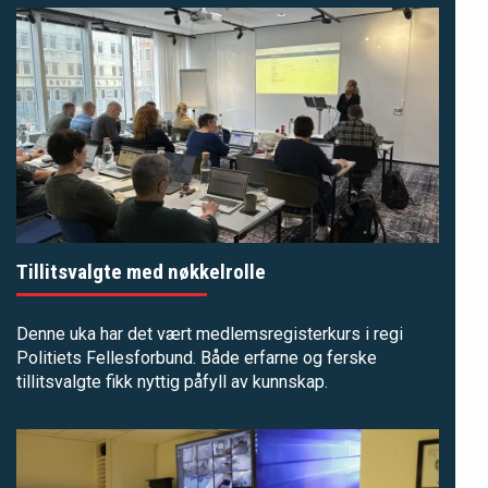
Tillitsvalgte med nøkkelrolle
Denne uka har det vært medlemsregisterkurs i regi
Politiets Fellesforbund. Både erfarne og ferske
tillitsvalgte fikk nyttig påfyll av kunnskap.