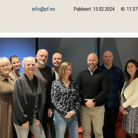
info@pf.no
Publisert: 15.02.2024
Kl: 11:37