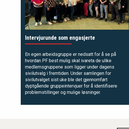
Intervjurunde som engasjerte
En egen arbeidsgruppe er nedsatt for å se på
hvordan PF best mulig skal ivareta de ulike
medlemsgruppene som ligger under dagens
sivilutvalg i fremtiden. Under samlingen for
sivilutvalget sist uke ble det gjennomført
dyptgående gruppeintervjuer for å identifisere
problemstillinger og mulige løsninger.