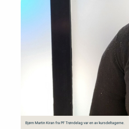
Bjørn Martin Kiran fra PF Trøndelag var en av kursdeltagerne.