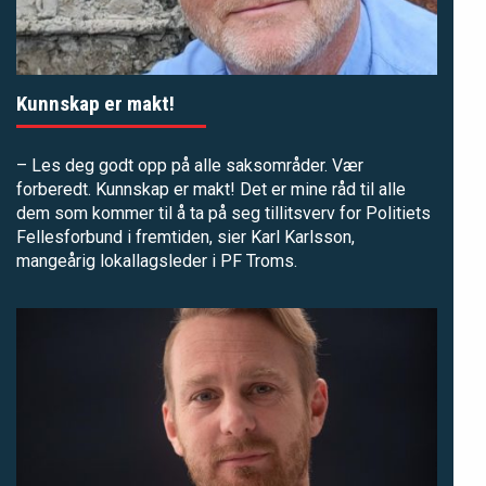
Kunnskap er makt!
– Les deg godt opp på alle saksområder. Vær
forberedt. Kunnskap er makt! Det er mine råd til alle
dem som kommer til å ta på seg tillitsverv for Politiets
Fellesforbund i fremtiden, sier Karl Karlsson,
mangeårig lokallagsleder i PF Troms.