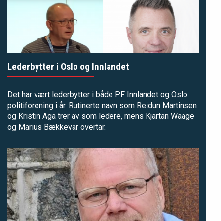
Lederbytter i Oslo og Innlandet
Det har vært lederbytter i både PF Innlandet og Oslo
politiforening i år. Rutinerte navn som Reidun Martinsen
og Kristin Aga trer av som ledere, mens Kjartan Waage
og Marius Bækkevar overtar.