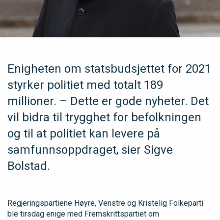
Enigheten om statsbudsjettet for 2021
styrker politiet med totalt 189
millioner. – Dette er gode nyheter. Det
vil bidra til trygghet for befolkningen
og til at politiet kan levere på
samfunnsoppdraget, sier Sigve
Bolstad.
Regjeringspartiene Høyre, Venstre og Kristelig Folkeparti
ble tirsdag enige med Fremskrittspartiet om