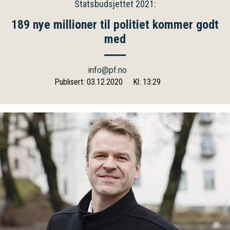
Statsbudsjettet 2021:
189 nye millioner til politiet kommer godt
med
info@pf.no
Publisert: 03.12.2020
Kl: 13:29