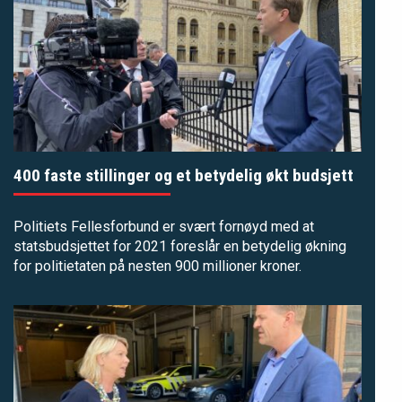
400 faste stillinger og et betydelig økt budsjett
Politiets Fellesforbund er svært fornøyd med at
statsbudsjettet for 2021 foreslår en betydelig økning
for politietaten på nesten 900 millioner kroner.