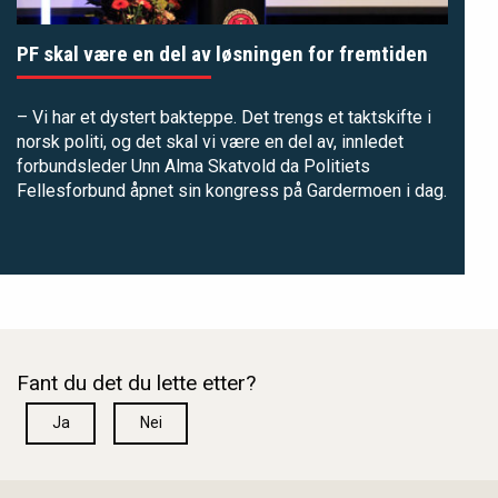
PF skal være en del av løsningen for fremtiden
– Vi har et dystert bakteppe. Det trengs et taktskifte i
norsk politi, og det skal vi være en del av, innledet
forbundsleder Unn Alma Skatvold da Politiets
Fellesforbund åpnet sin kongress på Gardermoen i dag.
Fant du det du lette etter?
Ja
Nei