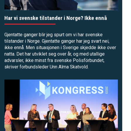
Har vi svenske tilstander i Norge? Ikke ennå
Gjentatte ganger blir jeg spurt om vi har svenske
tilstander i Norge. Gjentatte ganger har jeg svart nei,
ikke ennå. Men situasjonen i Sverige skjedde ikke over
natta. Det har utviklet seg over år, og med utallige
advarsler, ikke minst fra svenske Polisförbundet,
skriver forbundsleder Unn Alma Skatvold.