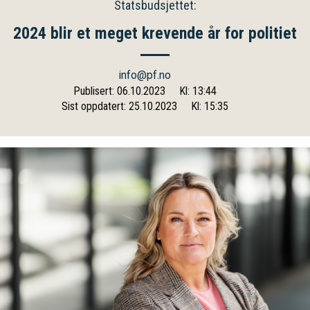
Statsbudsjettet:
2024 blir et meget krevende år for politiet
info@pf.no
Publisert: 06.10.2023
Kl: 13:44
Sist oppdatert: 25.10.2023
Kl: 15:35