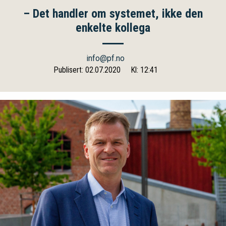
– Det handler om systemet, ikke den
enkelte kollega
info@pf.no
Publisert: 02.07.2020
Kl: 12:41