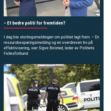
– Et bedre politi for fremtiden?
I dag ble stortingsmeldingen om politiet lagt frem. – En
ressursbesparingsmelding og en overdreven tro på
effektivisering, sier Sigve Bolstad, leder av Politiets
Fellesforbund.