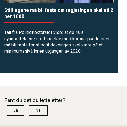
Stillingene må bli faste om regjeringen skal nå 2
per 1000
Tall fra Politidirektoratet viser at de 400
nyansettelsene i forbindelse med korona-pandemien
må bli faste for at politidekningen skal være på et
minimumsnivå innen utgangen av 2020.
Fant du det du lette etter?
Ja
Nei