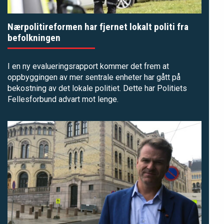
Nærpolitireformen har fjernet lokalt politi fra
befolkningen
I en ny evalueringsrapport kommer det frem at
oppbyggingen av mer sentrale enheter har gått på
bekostning av det lokale politiet. Dette har Politiets
Fellesforbund advart mot lenge.