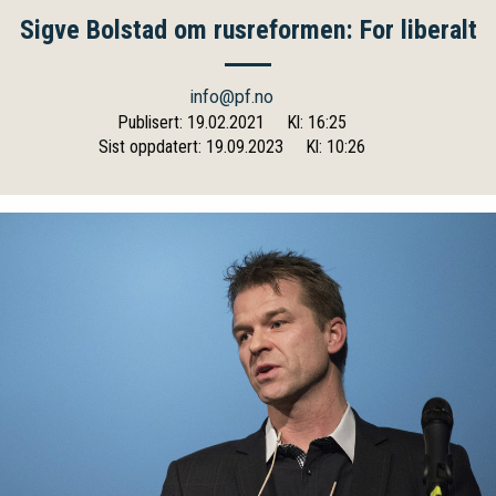
Sigve Bolstad om rusreformen: For liberalt
info@pf.no
Publisert: 19.02.2021
Kl: 16:25
Sist oppdatert: 19.09.2023
Kl: 10:26