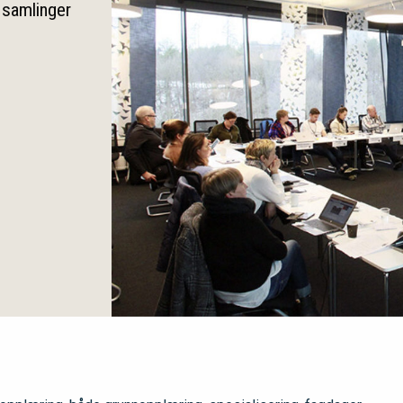
, samlinger