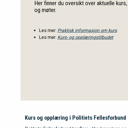
Her finner du oversikt over aktuelle kurs
og møter.
Les mer:
Praktisk informasjon om kurs
Les mer:
Kurs- og opplæringstilbudet
Kurs og opplæring i Politiets Fellesforbund