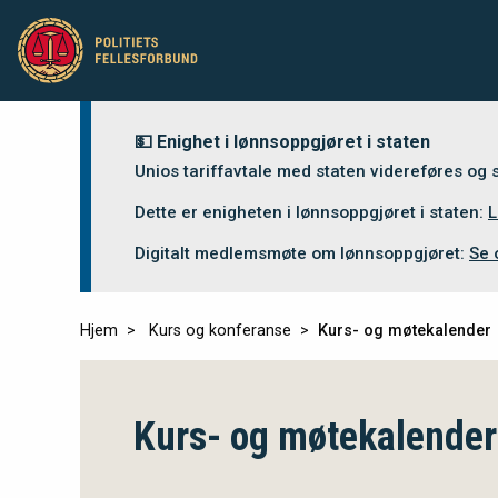
💵 Enighet i lønnsoppgjøret i staten
Unios tariffavtale med staten videreføres og
Dette er enigheten i lønnsoppgjøret i staten:
L
Digitalt medlemsmøte om lønnsoppgjøret:
Se 
Hjem
Kurs og konferanse
Kurs- og møtekalender
Kurs- og møtekalender