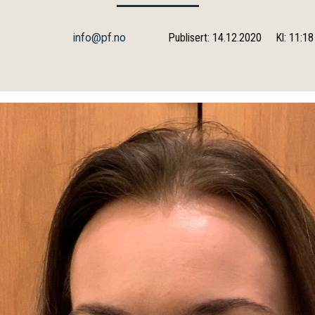
info@pf.no
Publisert: 14.12.2020
Kl: 11:18