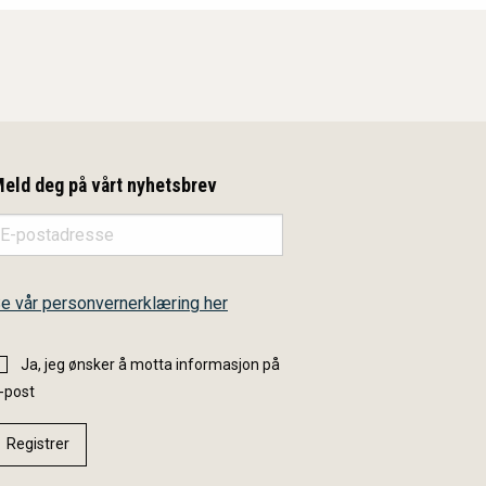
eld deg på vårt nyhetsbrev
e vår personvernerklæring her
Ja, jeg ønsker å motta informasjon på
-post