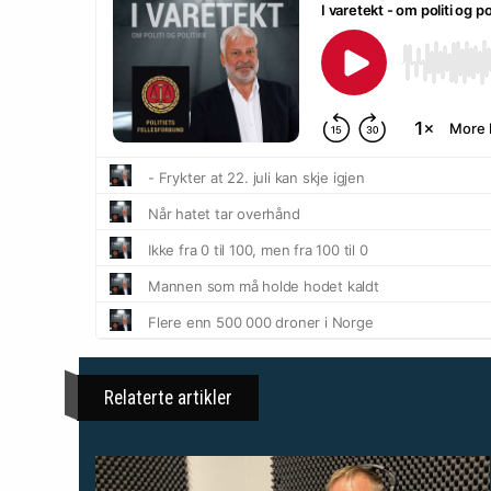
Relaterte artikler