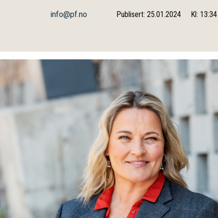
info@pf.no
Publisert: 25.01.2024
Kl: 13:34