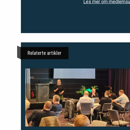
Les mer om medlemsund
Relaterte artikler