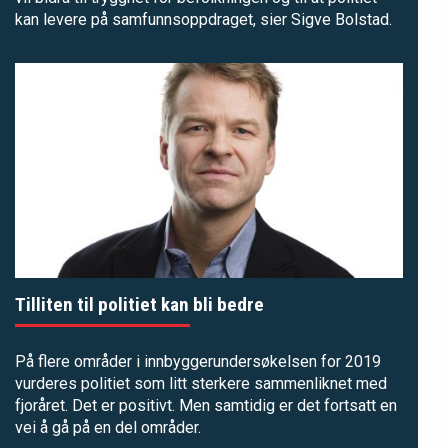
kan levere på samfunnsoppdraget, sier Sigve Bolstad.
Tilliten til politiet kan bli bedre
På flere områder i innbyggerundersøkelsen for 2019
vurderes politiet som litt sterkere sammenliknet med
fjoråret. Det er positivt. Men samtidig er det fortsatt en
vei å gå på en del områder.