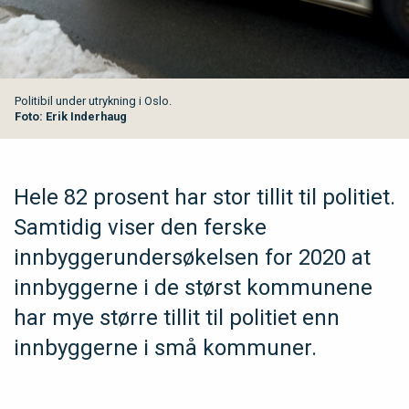
Politibil under utrykning i Oslo.
Foto: Erik Inderhaug
Hele 82 prosent har stor tillit til politiet.
Samtidig viser den ferske
innbyggerundersøkelsen for 2020 at
innbyggerne i de størst kommunene
har mye større tillit til politiet enn
innbyggerne i små kommuner.