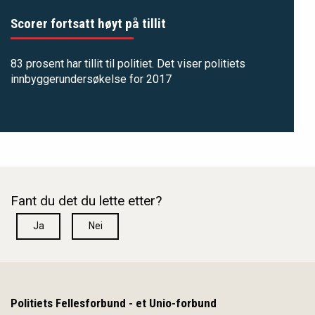
Scorer fortsatt høyt på tillit
83 prosent har tillit til politiet. Det viser politiets
innbyggerundersøkelse for 2017
Fant du det du lette etter?
Ja
Nei
Politiets Fellesforbund - et Unio-forbund