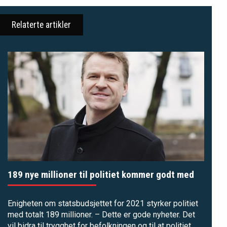
Relaterte artikler
189 nye millioner til politiet kommer godt med
Enigheten om statsbudsjettet for 2021 styrker politiet
med totalt 189 millioner. – Dette er gode nyheter. Det
vil bidra til trygghet for befolkningen og til at politiet