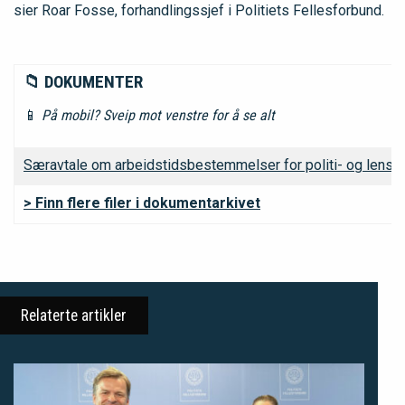
sier Roar Fosse, forhandlingssjef i Politiets Fellesforbund.
📁 DOKUMENTER
📱
På mobil? Sveip mot venstre for å se alt
Særavtale om arbeidstidsbestemmelser for politi- og lens
> Finn flere filer i dokumentarkivet
Relaterte artikler