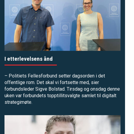
I etterlevelsens ånd
– Politiets Fellesforbund setter dagsorden i det
offentlige rom. Det skal vi fortsette med, sier
forbundsleder Sigve Bolstad. Tirsdag og onsdag denne
uken var forbundets topptillitsvalgte samlet til digitalt
strategimøte.