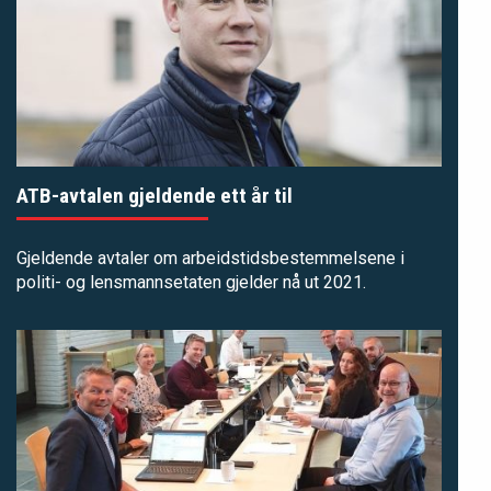
ATB-avtalen gjeldende ett år til
Gjeldende avtaler om arbeidstidsbestemmelsene i
politi- og lensmannsetaten gjelder nå ut 2021.