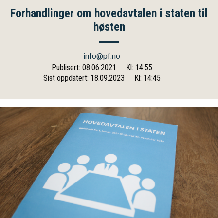
Forhandlinger om hovedavtalen i staten til
høsten
info@pf.no
Publisert: 08.06.2021
Kl: 14:55
Sist oppdatert: 18.09.2023
Kl: 14:45