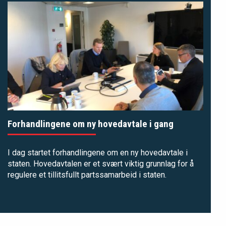
Forhandlingene om ny hovedavtale i gang
I dag startet forhandlingene om en ny hovedavtale i
staten. Hovedavtalen er et svært viktig grunnlag for å
regulere et tillitsfullt partssamarbeid i staten.