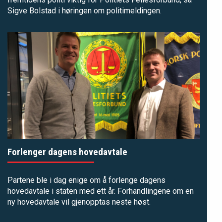
Sigve Bolstad i høringen om politimeldingen.
Forlenger dagens hovedavtale
Partene ble i dag enige om å forlenge dagens
hovedavtale i staten med ett år. Forhandlingene om en
ny hovedavtale vil gjenopptas neste høst.