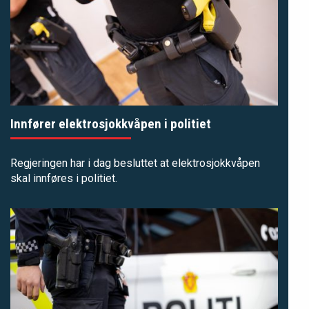
Innfører elektrosjokkvåpen i politiet
Regjeringen har i dag besluttet at elektrosjokkvåpen
skal innføres i politiet.