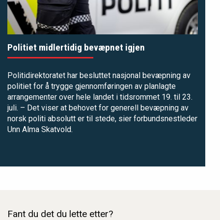
Politiet midlertidig bevæpnet igjen
Politidirektoratet har besluttet nasjonal bevæpning av
politiet for å trygge gjennomføringen av planlagte
arrangementer over hele landet i tidsrommet 19. til 23.
juli. – Det viser at behovet for generell bevæpning av
norsk politi absolutt er til stede, sier forbundsnestleder
Unn Alma Skatvold.
Fant du det du lette etter?