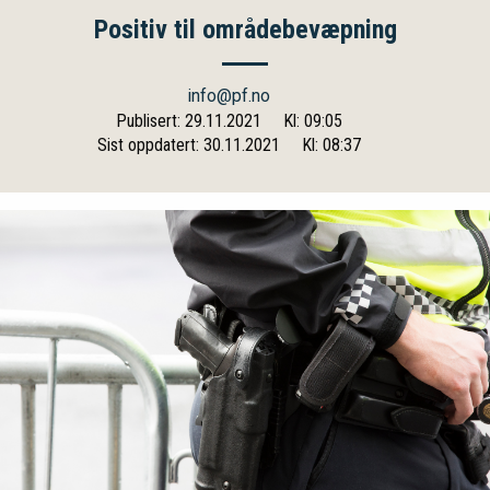
Positiv til områdebevæpning
info@pf.no
Publisert: 29.11.2021
Kl: 09:05
Sist oppdatert: 30.11.2021
Kl: 08:37