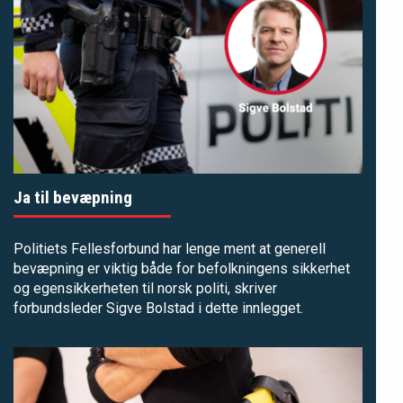
Ja til bevæpning
Politiets Fellesforbund har lenge ment at generell
bevæpning er viktig både for befolkningens sikkerhet
og egensikkerheten til norsk politi, skriver
forbundsleder Sigve Bolstad i dette innlegget.