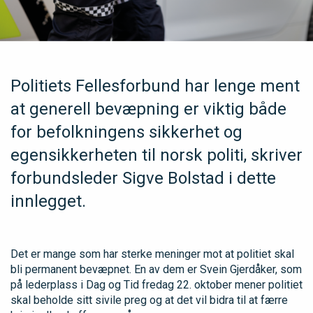
Politiets Fellesforbund har lenge ment
at generell bevæpning er viktig både
for befolkningens sikkerhet og
egensikkerheten til norsk politi, skriver
forbundsleder Sigve Bolstad i dette
innlegget.
Det er mange som har sterke meninger mot at politiet skal
bli permanent bevæpnet. En av dem er Svein Gjerdåker, som
på lederplass i Dag og Tid fredag 22. oktober mener politiet
skal beholde sitt sivile preg og at det vil bidra til at færre