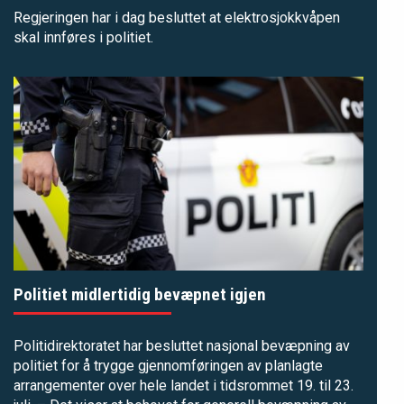
Regjeringen har i dag besluttet at elektrosjokkvåpen
skal innføres i politiet.
Politiet midlertidig bevæpnet igjen
Politidirektoratet har besluttet nasjonal bevæpning av
politiet for å trygge gjennomføringen av planlagte
arrangementer over hele landet i tidsrommet 19. til 23.