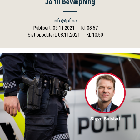
Ja til bevæpning
info@pf.no
Publisert: 05.11.2021
Kl: 08:57
Sist oppdatert: 08.11.2021
Kl: 10:50