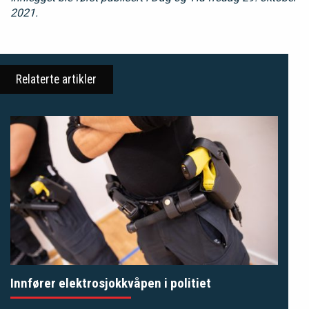
2021.
Relaterte artikler
Innfører elektrosjokkvåpen i politiet