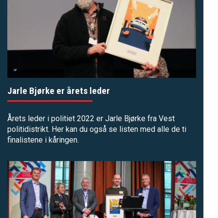
Jarle Bjørke er årets leder
Årets leder i politiet 2022 er Jarle Bjørke fra Vest
politidistrikt. Her kan du også se listen med alle de ti
finalistene i kåringen.