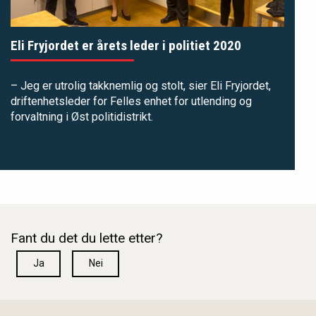
Eli Fryjordet er årets leder i politiet 2020
– Jeg er utrolig takknemlig og stolt, sier Eli Fryjordet,
driftenhetsleder for Felles enhet for utlending og
forvaltning i Øst politidistrikt.
Fant du det du lette etter?
Ja
Nei