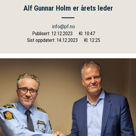
Alf Gunnar Holm er årets leder
info@pf.no
Publisert: 12.12.2023
Kl: 10:47
Sist oppdatert: 14.12.2023
Kl: 12:25