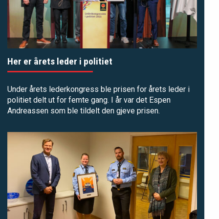
Her er årets leder i politiet
Under årets lederkongress ble prisen for årets leder i
politiet delt ut for femte gang. I år var det Espen
Andreassen som ble tildelt den gjeve prisen.