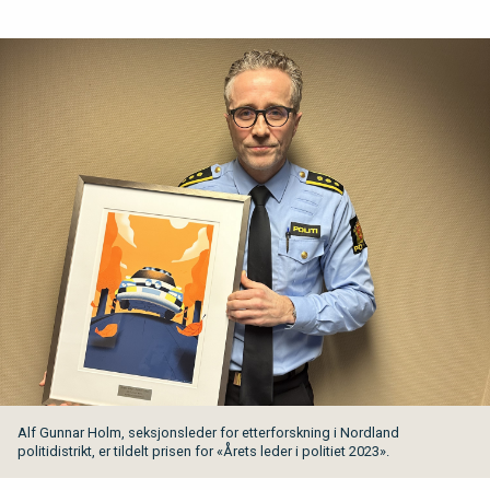
Alf Gunnar Holm, seksjonsleder for etterforskning i Nordland
politidistrikt, er tildelt prisen for «Årets leder i politiet 2023».