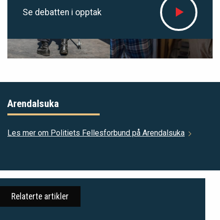
Se debatten i opptak
Arendalsuka
Les mer om Politiets Fellesforbund på Arendalsuka
Relaterte artikler