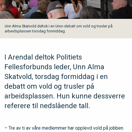
Unn Alma Skatvold deltok i en Unio-debatt om vold og trusler på
arbeidsplassen torsdag formiddag.
I Arendal deltok Politiets
Fellesforbunds leder, Unn Alma
Skatvold, torsdag formiddag i en
debatt om vold og trusler på
arbeidsplassen. Hun kunne dessverre
referere til nedslående tall.
– Tre av ti av våre medlemmer har opplevd vold på jobben.