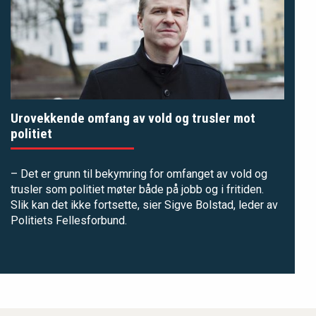
Urovekkende omfang av vold og trusler mot
politiet
– Det er grunn til bekymring for omfanget av vold og
trusler som politiet møter både på jobb og i fritiden.
Slik kan det ikke fortsette, sier Sigve Bolstad, leder av
Politiets Fellesforbund.