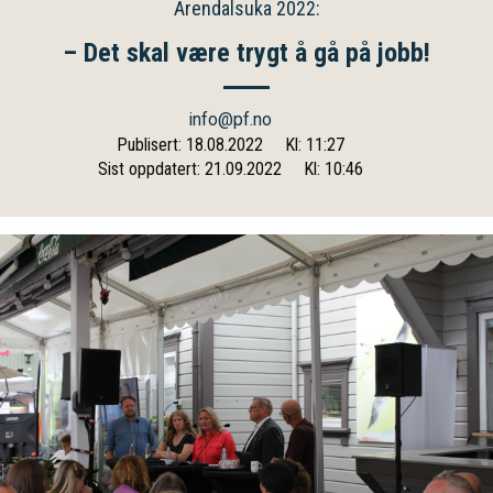
Arendalsuka 2022:
– Det skal være trygt å gå på jobb!
info@pf.no
Publisert: 18.08.2022
Kl: 11:27
Sist oppdatert: 21.09.2022
Kl: 10:46