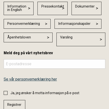
Information
Pressekontakt
Dokumenter
in English
Personvernerklæring
Informasjonskapsler
Åpenhetsloven
Varsling
Meld deg på vårt nyhetsbrev
Se vår personvernerklæring her
Ja, jeg ønsker å motta informasjon på e-post