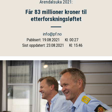
Arendalsuka 2021:
Får 83 millioner kroner til
etterforskningsløftet
info@pf.no
Publisert: 19.08.2021
Kl: 00:27
Sist oppdatert: 23.08.2021
Kl: 15:46