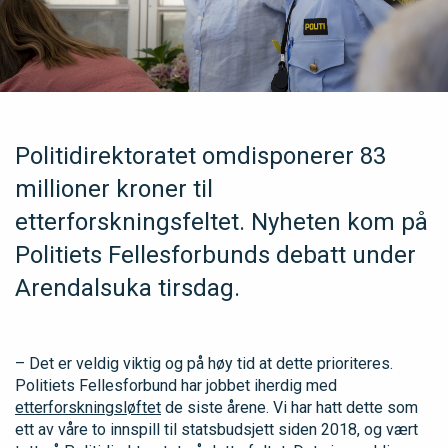
Politidirektoratet omdisponerer 83
millioner kroner til
etterforskningsfeltet. Nyheten kom på
Politiets Fellesforbunds debatt under
Arendalsuka tirsdag.
– Det er veldig viktig og på høy tid at dette prioriteres.
Politiets Fellesforbund har jobbet iherdig med
etterforskningsløftet
de siste årene. Vi har hatt dette som
ett av våre to innspill til statsbudsjett siden 2018, og vært