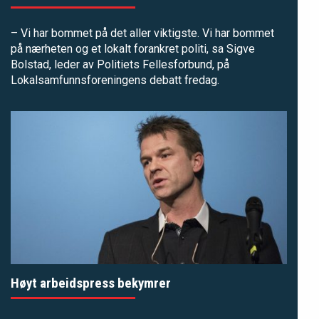
– Vi har bommet på det aller viktigste. Vi har bommet
på nærheten og et lokalt forankret politi, sa Sigve
Bolstad, leder av Politiets Fellesforbund, på
Lokalsamfunnsforeningens debatt fredag.
Høyt arbeidspress bekymrer