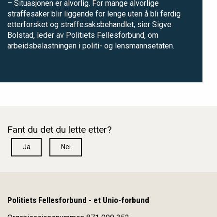
– Situasjonen er alvorlig. For mange alvorlige
straffesaker blir liggende for lenge uten å bli ferdig
etterforsket og straffesaksbehandlet, sier Sigve
Bolstad, leder av Politiets Fellesforbund, om
arbeidsbelastningen i politi- og lensmannsetaten.
Fant du det du lette etter?
Ja
Nei
Politiets Fellesforbund - et Unio-forbund