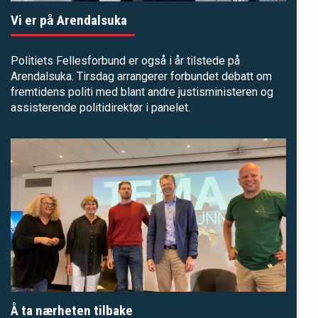
Vi er på Arendalsuka
Politiets Fellesforbund er også i år tilstede på
Arendalsuka. Tirsdag arrangerer forbundet debatt om
fremtidens politi med blant andre justisministeren og
assisterende politidirektør i panelet.
Å ta nærheten tilbake