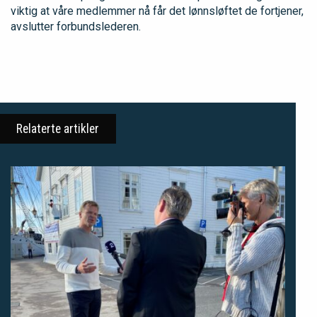
viktig at våre medlemmer nå får det lønnsløftet de fortjener,
avslutter forbundslederen.
Relaterte artikler