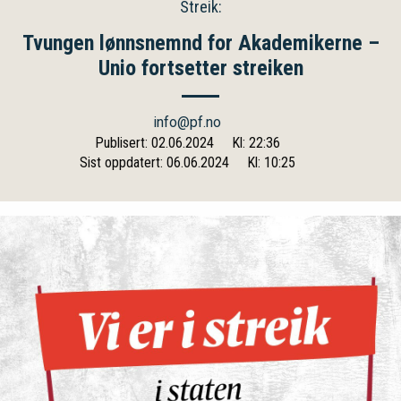
Streik:
Tvungen lønnsnemnd for Akademikerne –
Unio fortsetter streiken
info@pf.no
Publisert: 02.06.2024
Kl: 22:36
Sist oppdatert: 06.06.2024
Kl: 10:25