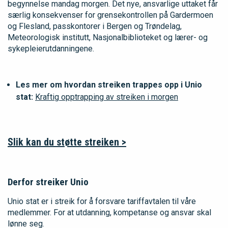
begynnelse mandag morgen. Det nye, ansvarlige uttaket får
særlig konsekvenser for grensekontrollen på Gardermoen
og Flesland, passkontorer i Bergen og Trøndelag,
Meteorologisk institutt, Nasjonalbiblioteket og lærer- og
sykepleierutdanningene.
Les mer om hvordan streiken
trappes
opp i Unio
stat:
Kraftig opptrapping av streiken i morgen
Slik kan du støtte streiken >
Derfor streiker Unio
Unio stat er i streik for å forsvare tariffavtalen til våre
medlemmer. For at utdanning, kompetanse og ansvar skal
lønne seg.