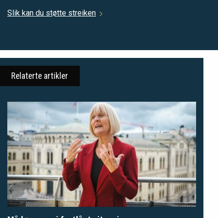
Slik kan du støtte streiken
Relaterte artikler