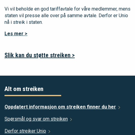
Vi vil beholde en god tariffavtale for våre medlemmer, mens
staten vil presse alle over på samme avtale. Derfor er Unio
nå i streik i staten.
Les mer >
Slik kan du støtte streiken >
Alt om streiken
Oppdatert informasjon om streiken finner du
her
Spørsmål og svar om streiken
Derfor streiker Unio