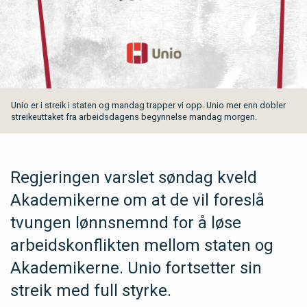
Unio er i streik i staten og mandag trapper vi opp. Unio mer enn dobler
streikeuttaket fra arbeidsdagens begynnelse mandag morgen.
Regjeringen varslet søndag kveld
Akademikerne om at de vil foreslå
tvungen lønnsnemnd for å løse
arbeidskonflikten mellom staten og
Akademikerne. Unio fortsetter sin
streik med full styrke.